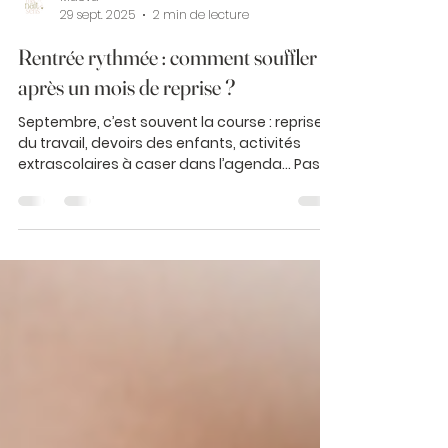
Maëva
29 sept. 2025
2 min de lecture
Rentrée rythmée : comment souffler
après un mois de reprise ?
Septembre, c’est souvent la course : reprise
du travail, devoirs des enfants, activités
extrascolaires à caser dans l’agenda… Pas...