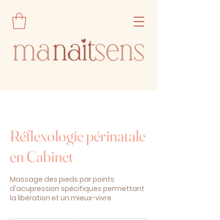
Réflexologie périnatale
en Cabinet
Massage des pieds par points
d'acupression spécifiques permettant
la libération et un mieux-vivre.