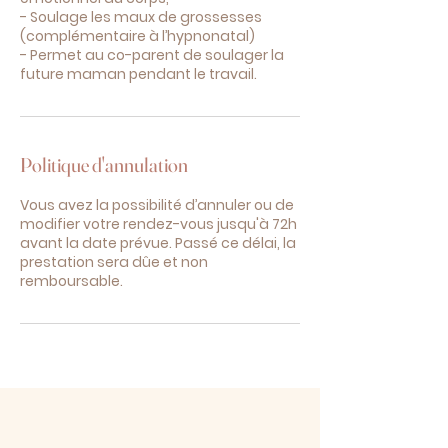
- Soulage les maux de grossesses
(complémentaire à l’hypnonatal)
- Permet au co-parent de soulager la
future maman pendant le travail.
Politique d'annulation
Vous avez la possibilité d’annuler ou de
modifier votre rendez-vous jusqu'à 72h
avant la date prévue. Passé ce délai, la
prestation sera dûe et non
remboursable.