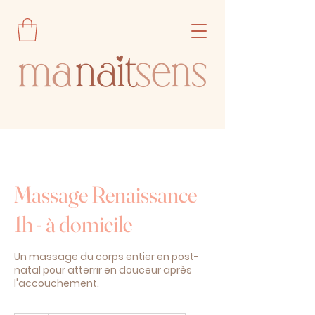
Massage Renaissance
1h - à domicile
Un massage du corps entier en post-
natal pour atterrir en douceur après
l'accouchement.