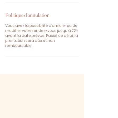
Politique d'annulation
Vous avez la possibilité d’annuler ou de
modifier votre rendez-vous jusqu'à 72h
avant la date prévue. Passé ce délai, la
prestation sera dûe et non
remboursable.