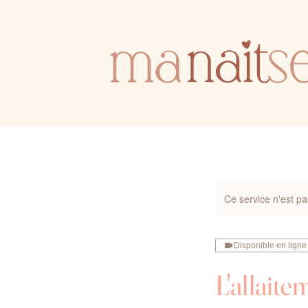
Ce service n'est pa
Disponible en ligne
L'allaite