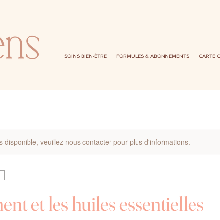
SOINS BIEN-ÊTRE
FORMULES & ABONNEMENTS
CARTE 
s disponible, veuillez nous contacter pour plus d'informations.
ment et les huiles essentielles