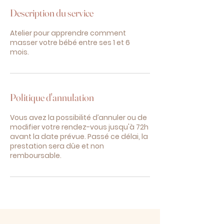
Description du service
Atelier pour apprendre comment
masser votre bébé entre ses 1 et 6
mois.
Politique d'annulation
Vous avez la possibilité d’annuler ou de
modifier votre rendez-vous jusqu'à 72h
avant la date prévue. Passé ce délai, la
prestation sera dûe et non
remboursable.