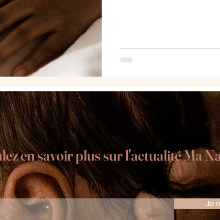
ez en savoir plus sur l'actualité Ma Na
Je 