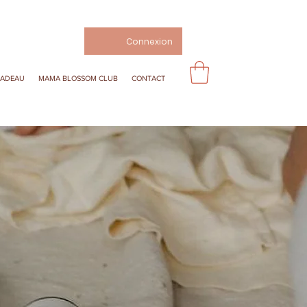
Connexion
CADEAU
MAMA BLOSSOM CLUB
CONTACT