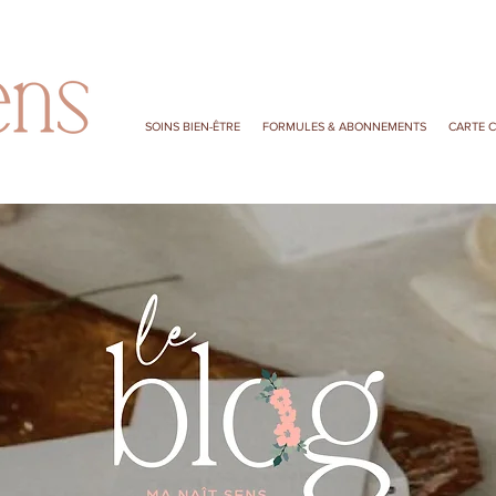
SOINS BIEN-ÊTRE
FORMULES & ABONNEMENTS
CARTE 