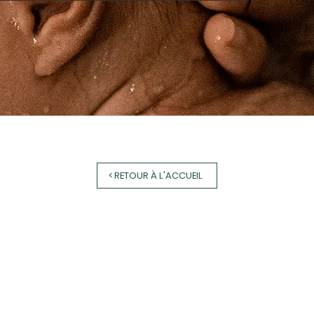
< RETOUR À L'ACCUEIL