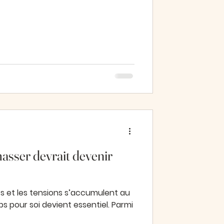
asser devrait devenir
s et les tensions s’accumulent au
s pour soi devient essentiel. Parmi