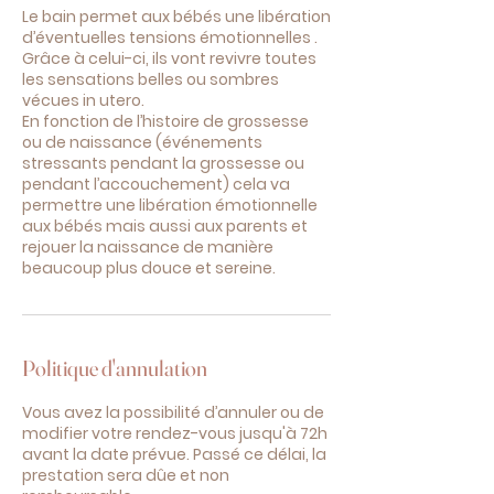
Le bain permet aux bébés une libération
d’éventuelles tensions émotionnelles .
Grâce à celui-ci, ils vont revivre toutes
les sensations belles ou sombres
vécues in utero.
En fonction de l’histoire de grossesse
ou de naissance (événements
stressants pendant la grossesse ou
pendant l’accouchement) cela va
permettre une libération émotionnelle
aux bébés mais aussi aux parents et
rejouer la naissance de manière
beaucoup plus douce et sereine.
Politique d'annulation
Vous avez la possibilité d’annuler ou de
modifier votre rendez-vous jusqu'à 72h
avant la date prévue. Passé ce délai, la
prestation sera dûe et non